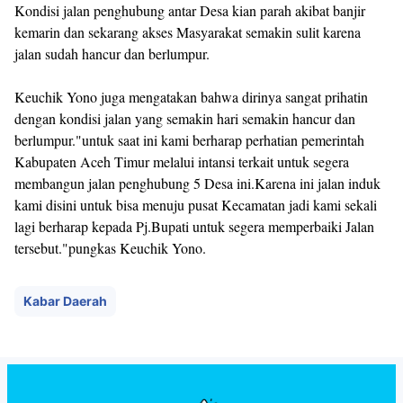
Kondisi jalan penghubung antar Desa kian parah akibat banjir
kemarin dan sekarang akses Masyarakat semakin sulit karena
jalan sudah hancur dan berlumpur.
Keuchik Yono juga mengatakan bahwa dirinya sangat prihatin
dengan kondisi jalan yang semakin hari semakin hancur dan
berlumpur."untuk saat ini kami berharap perhatian pemerintah
Kabupaten Aceh Timur melalui intansi terkait untuk segera
membangun jalan penghubung 5 Desa ini.Karena ini jalan induk
kami disini untuk bisa menuju pusat Kecamatan jadi kami sekali
lagi berharap kepada Pj.Bupati untuk segera memperbaiki Jalan
tersebut."pungkas Keuchik Yono.
Kabar Daerah