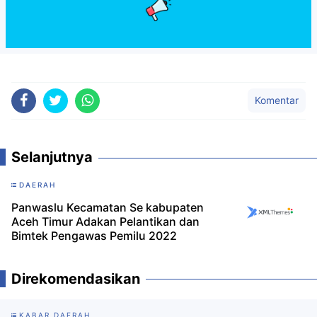
Komentar
Selanjutnya
DAERAH
Panwaslu Kecamatan Se kabupaten
Aceh Timur Adakan Pelantikan dan
Bimtek Pengawas Pemilu 2022
Direkomendasikan
KABAR DAERAH