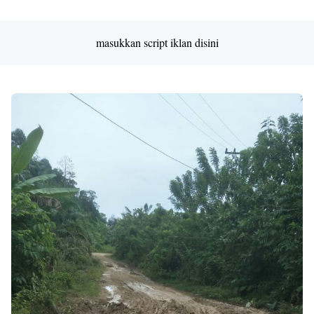
masukkan script iklan disini