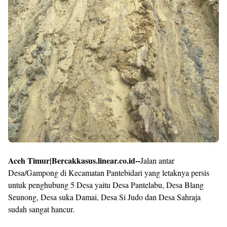
Aceh Timur|Bercakkasus.linear.co.id--
Jalan antar
Desa/Gampong di Kecamatan Pantebidari yang letaknya persis
untuk penghubung 5 Desa yaitu Desa Pantelabu, Desa Blang
Seunong, Desa suka Damai, Desa Si Judo dan Desa Sahraja
sudah sangat hancur.