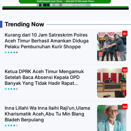
Trending Now
Kurang dari 10 Jam Satreskrim Polres
Aceh Timur Berhasil Amankan Diduga
Pelaku Pembunuhan Kurir Shoppe
Ketua DPRK Aceh Timur Mengamuk
Setelah Baca Absensi Kepala OPD
Banyak Yang Tidak Hadir Rapat
Paripurna
Inna Lillahi Wa Inna Ilaihi Raji'un,Ulama
Kharismatik Aceh,Abu Tu Min Blang
Bladeh Berpulang