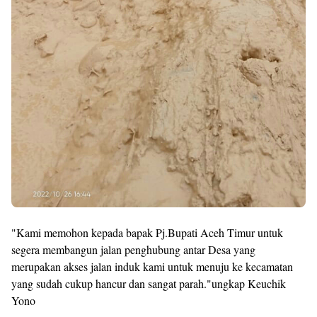
"Kami memohon kepada bapak Pj.Bupati Aceh Timur untuk
segera membangun jalan penghubung antar Desa yang
merupakan akses jalan induk kami untuk menuju ke kecamatan
yang sudah cukup hancur dan sangat parah."ungkap Keuchik
Yono