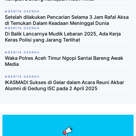
BERITA DAERAH
Setelah dilakukan Pencarian Selama 3 Jam Rafal Aksa
di Temukan Dalam Keadaan Meninggal Dunia
BERITA DAERAH
Di Balik Lancarnya Mudik Lebaran 2025, Ada Kerja
Keras Polisi yang Jarang Terlihat
BERITA DAERAH
Waka Polres Aceh Timur Ngopi Santai Bareng Awak
Media
BERITA DAERAH
IKASMADI Sukses di Gelar dalam Acara Reuni Akbar
Alumni di Gedung ISC pada 2 April 2025