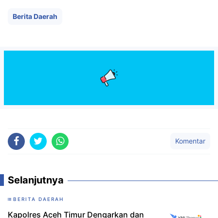
Berita Daerah
Komentar
Selanjutnya
BERITA DAERAH
Kapolres Aceh Timur Dengarkan dan