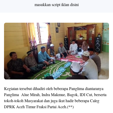
masukkan script iklan disini
Kegiatan tersebut dihadiri oleh beberapa Panglima diantaranya
Panglima Alue Mirah, Indra Makmue, Bagok, IDI Cut, berserta
tokoh-tokoh Masyarakat dan juga ikut hadir beberapa Caleg
DPRK Aceh Timur Fraksi Partai Aceh.(**)