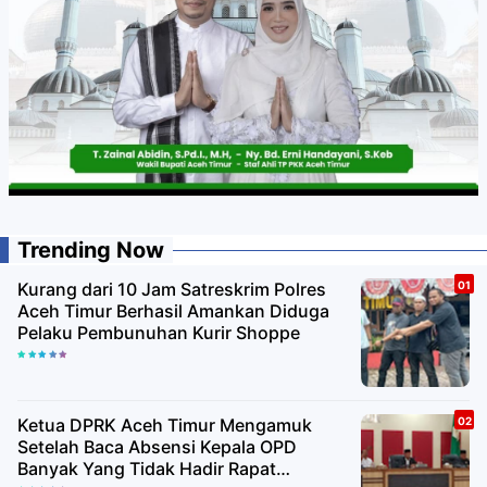
Trending Now
Kurang dari 10 Jam Satreskrim Polres
Aceh Timur Berhasil Amankan Diduga
Pelaku Pembunuhan Kurir Shoppe
Ketua DPRK Aceh Timur Mengamuk
Setelah Baca Absensi Kepala OPD
Banyak Yang Tidak Hadir Rapat