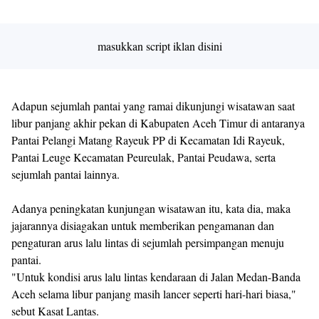
masukkan script iklan disini
Adapun sejumlah pantai yang ramai dikunjungi wisatawan saat
libur panjang akhir pekan di Kabupaten Aceh Timur di antaranya
Pantai Pelangi Matang Rayeuk PP di Kecamatan Idi Rayeuk,
Pantai Leuge Kecamatan Peureulak, Pantai Peudawa, serta
sejumlah pantai lainnya.
Adanya peningkatan kunjungan wisatawan itu, kata dia, maka
jajarannya disiagakan untuk memberikan pengamanan dan
pengaturan arus lalu lintas di sejumlah persimpangan menuju
pantai.
"Untuk kondisi arus lalu lintas kendaraan di Jalan Medan-Banda
Aceh selama libur panjang masih lancer seperti hari-hari biasa,"
sebut Kasat Lantas.