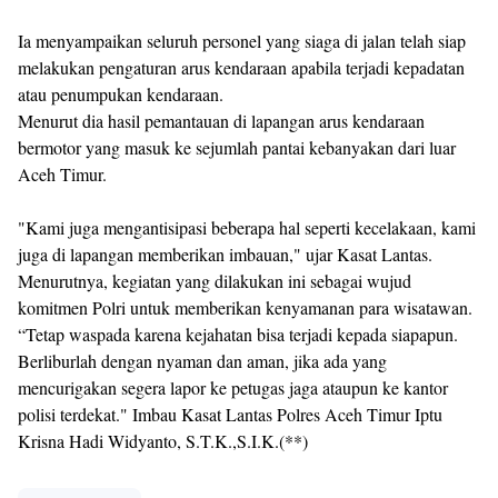
Ia menyampaikan seluruh personel yang siaga di jalan telah siap
melakukan pengaturan arus kendaraan apabila terjadi kepadatan
atau penumpukan kendaraan.
Menurut dia hasil pemantauan di lapangan arus kendaraan
bermotor yang masuk ke sejumlah pantai kebanyakan dari luar
Aceh Timur.
"Kami juga mengantisipasi beberapa hal seperti kecelakaan, kami
juga di lapangan memberikan imbauan," ujar Kasat Lantas.
Menurutnya, kegiatan yang dilakukan ini sebagai wujud
komitmen Polri untuk memberikan kenyamanan para wisatawan.
“Tetap waspada karena kejahatan bisa terjadi kepada siapapun.
Berliburlah dengan nyaman dan aman, jika ada yang
mencurigakan segera lapor ke petugas jaga ataupun ke kantor
polisi terdekat." Imbau Kasat Lantas Polres Aceh Timur Iptu
Krisna Hadi Widyanto, S.T.K.,S.I.K.(**)