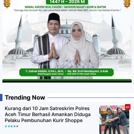
Trending Now
Kurang dari 10 Jam Satreskrim Polres
Aceh Timur Berhasil Amankan Diduga
Pelaku Pembunuhan Kurir Shoppe