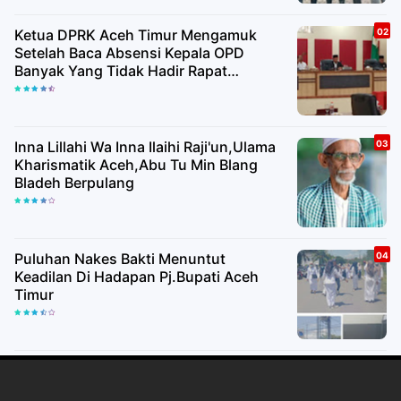
Ketua DPRK Aceh Timur Mengamuk
Setelah Baca Absensi Kepala OPD
Banyak Yang Tidak Hadir Rapat
Paripurna
Inna Lillahi Wa Inna Ilaihi Raji'un,Ulama
Kharismatik Aceh,Abu Tu Min Blang
Bladeh Berpulang
Puluhan Nakes Bakti Menuntut
Keadilan Di Hadapan Pj.Bupati Aceh
Timur