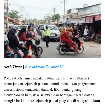
Aceh Timur |
Bercakkasus.linear.co.id
Polres Aceh Timur melalui Satuan Lalu Lintas (Satlantas)
menerjunkan sejumlah personel untuk melakukan pengamanan
dan antisipasi kemacetan dampak libur panjang yang
menyebabkan banyak wisatawan dari berbagai daerah datang
mengisi hari libur ke sejumlah pantai yang ada di wilayah hukum