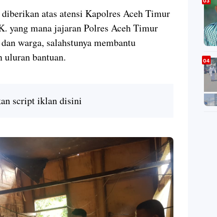
diberikan atas atensi Kapolres Aceh Timur
. yang mana jajaran Polres Aceh Timur
n dan warga, salahstunya membantu
 uluran bantuan.
n script iklan disini