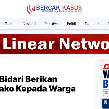
Berita
Nasional
Peristiwa
Politik
Ekonomi
Bidari Berikan
ako Kepada Warga