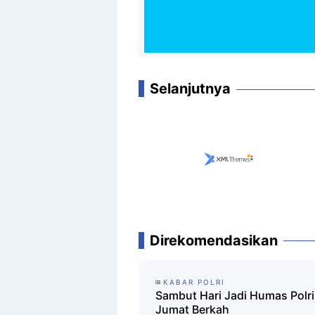
Selanjutnya
Direkomendasikan
KABAR POLRI
Sambut Hari Jadi Humas Polri
Jumat Berkah