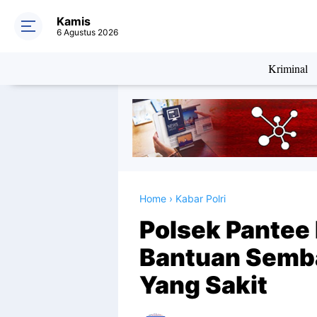
Kamis
6 Agustus 2026
Kriminal
Home
›
Kabar Polri
Polsek Pantee 
Bantuan Semb
Yang Sakit