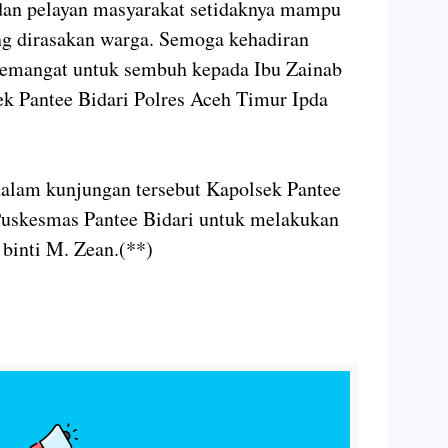
dan pelayan masyarakat setidaknya mampu
g dirasakan warga. Semoga kehadiran
semangat untuk sembuh kepada Ibu Zainab
ek Pantee Bidari Polres Aceh Timur Ipda
dalam kunjungan tersebut Kapolsek Pantee
uskesmas Pantee Bidari untuk melakukan
binti M. Zean.(**)