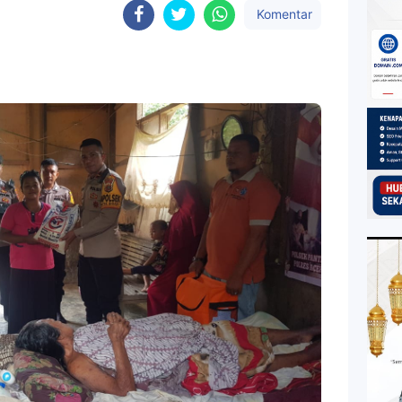
Komentar