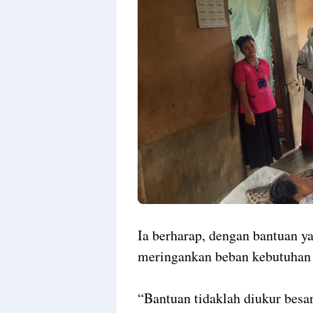
Ia berharap, dengan bantuan ya
meringankan beban kebutuhan 
“Bantuan tidaklah diukur besa