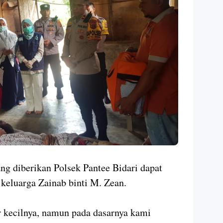
ng diberikan Polsek Pantee Bidari dapat
keluarga Zainab binti M. Zean.
r kecilnya, namun pada dasarnya kami