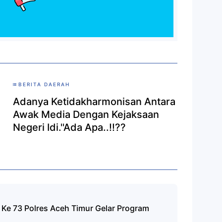
BERITA DAERAH
Adanya Ketidakharmonisan Antara
Awak Media Dengan Kejaksaan
Negeri Idi.''Ada Apa..!!??
 Ke 73 Polres Aceh Timur Gelar Program