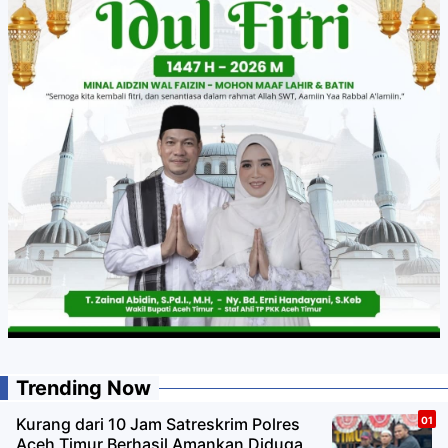
Trending Now
Kurang dari 10 Jam Satreskrim Polres
Aceh Timur Berhasil Amankan Diduga