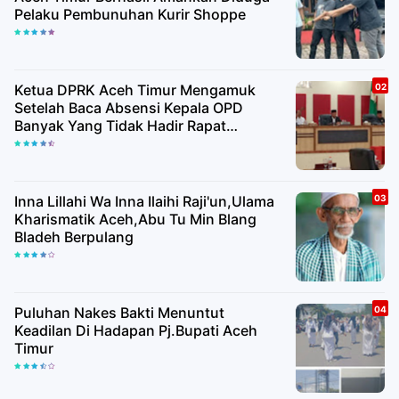
Pelaku Pembunuhan Kurir Shoppe
Ketua DPRK Aceh Timur Mengamuk
Setelah Baca Absensi Kepala OPD
Banyak Yang Tidak Hadir Rapat
Paripurna
Inna Lillahi Wa Inna Ilaihi Raji'un,Ulama
Kharismatik Aceh,Abu Tu Min Blang
Bladeh Berpulang
Puluhan Nakes Bakti Menuntut
Keadilan Di Hadapan Pj.Bupati Aceh
Timur