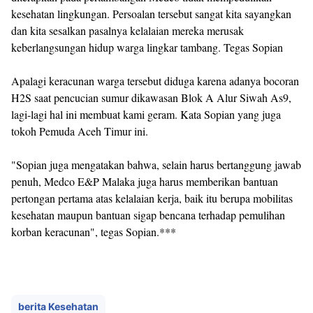
kesehatan lingkungan. Persoalan tersebut sangat kita sayangkan
dan kita sesalkan pasalnya kelalaian mereka merusak
keberlangsungan hidup warga lingkar tambang. Tegas Sopian
Apalagi keracunan warga tersebut diduga karena adanya bocoran
H2S saat pencucian sumur dikawasan Blok A Alur Siwah As9,
lagi-lagi hal ini membuat kami geram. Kata Sopian yang juga
tokoh Pemuda Aceh Timur ini.
"Sopian juga mengatakan bahwa, selain harus bertanggung jawab
penuh, Medco E&P Malaka juga harus memberikan bantuan
pertongan pertama atas kelalaian kerja, baik itu berupa mobilitas
kesehatan maupun bantuan sigap bencana terhadap pemulihan
korban keracunan", tegas Sopian.***
berita Kesehatan