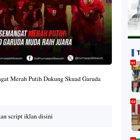
gat Merah Putih Dukung Skuad Garuda
n script iklan disini