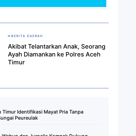
BERITA DAERAH
Akibat Telantarkan Anak, Seorang
Ayah Diamankan ke Polres Aceh
Timur
 Timur Identifikasi Mayat Pria Tanpa
Sungai Peureulak