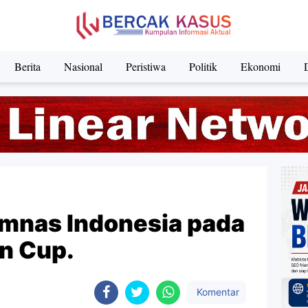
Berita
Nasional
Peristiwa
Politik
Ekonomi
mnas Indonesia pada
n Cup.
Komentar