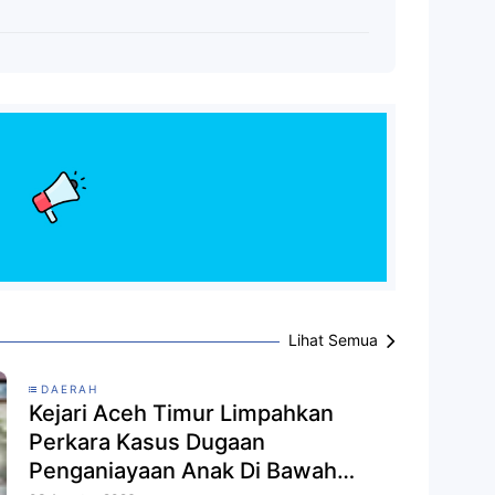
Lihat Semua
DAERAH
Kejari Aceh Timur Limpahkan
Perkara Kasus Dugaan
Penganiayaan Anak Di Bawah