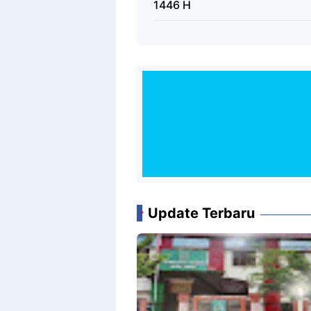
1446 H
Update Terbaru