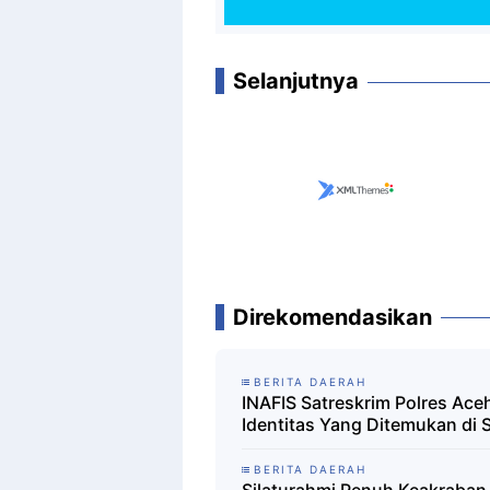
Selanjutnya
Direkomendasikan
BERITA DAERAH
INAFIS Satreskrim Polres Aceh
Identitas Yang Ditemukan di 
BERITA DAERAH