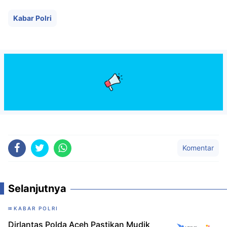
Kabar Polri
Komentar
Selanjutnya
KABAR POLRI
Dirlantas Polda Aceh Pastikan Mudik