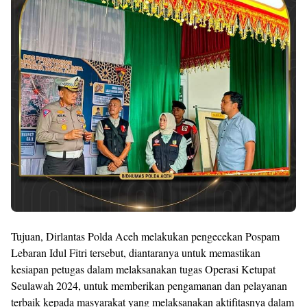
Tujuan, Dirlantas Polda Aceh melakukan pengecekan Pospam
Lebaran Idul Fitri tersebut, diantaranya untuk memastikan
kesiapan petugas dalam melaksanakan tugas Operasi Ketupat
Seulawah 2024, untuk memberikan pengamanan dan pelayanan
terbaik kepada masyarakat yang melaksanakan aktifitasnya dalam