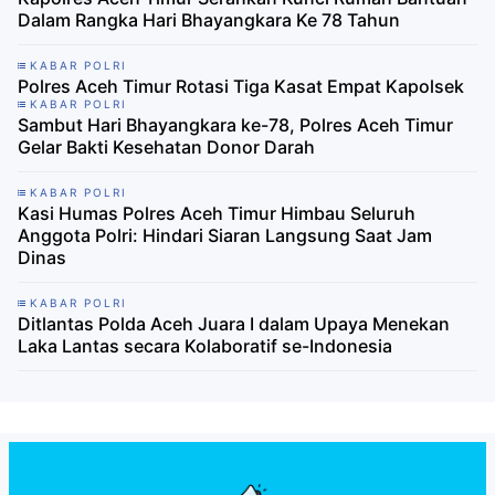
Dalam Rangka Hari Bhayangkara Ke 78 Tahun
KABAR POLRI
Polres Aceh Timur Rotasi Tiga Kasat Empat Kapolsek
KABAR POLRI
Sambut Hari Bhayangkara ke-78, Polres Aceh Timur
Gelar Bakti Kesehatan Donor Darah
KABAR POLRI
Kasi Humas Polres Aceh Timur Himbau Seluruh
Anggota Polri: Hindari Siaran Langsung Saat Jam
Dinas
KABAR POLRI
Ditlantas Polda Aceh Juara I dalam Upaya Menekan
Laka Lantas secara Kolaboratif se-Indonesia