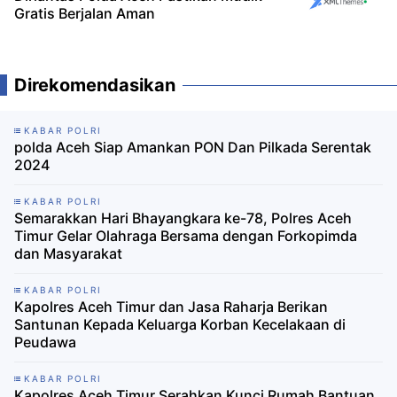
Gratis Berjalan Aman
Direkomendasikan
KABAR POLRI
polda Aceh Siap Amankan PON Dan Pilkada Serentak
2024
KABAR POLRI
Semarakkan Hari Bhayangkara ke-78, Polres Aceh
Timur Gelar Olahraga Bersama dengan Forkopimda
dan Masyarakat
KABAR POLRI
Kapolres Aceh Timur dan Jasa Raharja Berikan
Santunan Kepada Keluarga Korban Kecelakaan di
Peudawa
KABAR POLRI
Kapolres Aceh Timur Serahkan Kunci Rumah Bantuan