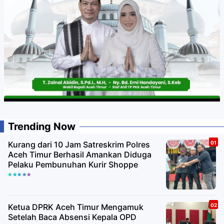
Trending Now
Kurang dari 10 Jam Satreskrim Polres
Aceh Timur Berhasil Amankan Diduga
Pelaku Pembunuhan Kurir Shoppe
Ketua DPRK Aceh Timur Mengamuk
Setelah Baca Absensi Kepala OPD