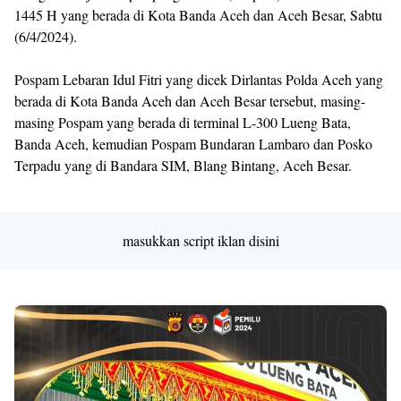
1445 H yang berada di Kota Banda Aceh dan Aceh Besar, Sabtu
(6/4/2024).
Pospam Lebaran Idul Fitri yang dicek Dirlantas Polda Aceh yang
berada di Kota Banda Aceh dan Aceh Besar tersebut, masing-
masing Pospam yang berada di terminal L-300 Lueng Bata,
Banda Aceh, kemudian Pospam Bundaran Lambaro dan Posko
Terpadu yang di Bandara SIM, Blang Bintang, Aceh Besar.
masukkan script iklan disini