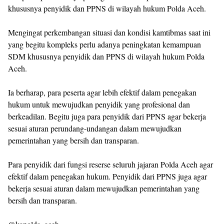
khususnya penyidik dan PPNS di wilayah hukum Polda Aceh.
Mengingat perkembangan situasi dan kondisi kamtibmas saat ini
yang begitu kompleks perlu adanya peningkatan kemampuan
SDM khususnya penyidik dan PPNS di wilayah hukum Polda
Aceh.
Ia berharap, para peserta agar lebih efektif dalam penegakan
hukum untuk mewujudkan penyidik yang profesional dan
berkeadilan. Begitu juga para penyidik dari PPNS agar bekerja
sesuai aturan perundang-undangan dalam mewujudkan
pemerintahan yang bersih dan transparan.
Para penyidik dari fungsi reserse seluruh jajaran Polda Aceh agar
efektif dalam penegakan hukum. Penyidik dari PPNS juga agar
bekerja sesuai aturan dalam mewujudkan pemerintahan yang
bersih dan transparan.