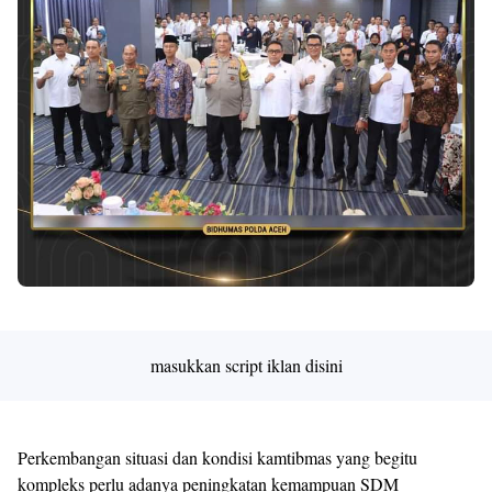
masukkan script iklan disini
Perkembangan situasi dan kondisi kamtibmas yang begitu
kompleks perlu adanya peningkatan kemampuan SDM