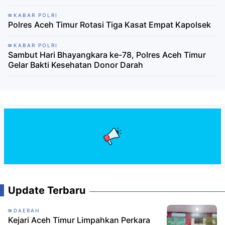
KABAR POLRI
Polres Aceh Timur Rotasi Tiga Kasat Empat Kapolsek
KABAR POLRI
Sambut Hari Bhayangkara ke-78, Polres Aceh Timur
Gelar Bakti Kesehatan Donor Darah
Update Terbaru
DAERAH
Kejari Aceh Timur Limpahkan Perkara