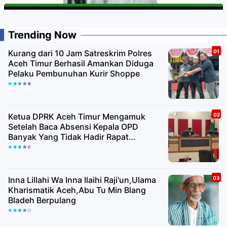
Trending Now
Kurang dari 10 Jam Satreskrim Polres
Aceh Timur Berhasil Amankan Diduga
Pelaku Pembunuhan Kurir Shoppe
Ketua DPRK Aceh Timur Mengamuk
Setelah Baca Absensi Kepala OPD
Banyak Yang Tidak Hadir Rapat
Paripurna
Inna Lillahi Wa Inna Ilaihi Raji'un,Ulama
Kharismatik Aceh,Abu Tu Min Blang
Bladeh Berpulang