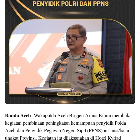
Banda Aceh
--Wakapolda Aceh Brigjen Armia Fahmi membuka
kegiatan pembinaan peningkatan kemampuan penyidik Polda
Aceh dan Penyidik Pegawai Negeri Sipil (PPNS) instansi/balai
tingkat Provinsi. Kegiatan itu dilaksanakan di Hotel Kyriad