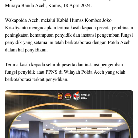
Muraya Banda Aceh, Kamis, 18 April 2024.
Wakapolda Aceh, melalui Kabid Humas Kombes Joko
Krisdiyanto mengucapkan terima kasih kepada peserta pembinaan
peningkatan kemampuan penyidik dan instansi pengemban fungsi
penyidik yang selama ini telah berkolaborasi dengan Polda Aceh
dalam hal penyidikan.
Terima kasih kepada seluruh peserta dan instansi pengemban
fungsi penyidik atau PPNS di Wilayah Polda Aceh yang telah
berkolaborasi terkait penyidikan.