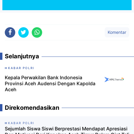
Komentar
Selanjutnya
KABAR POLRI
Kepala Perwakilan Bank Indonesia
Provinsi Aceh Audensi Dengan Kapolda
Aceh
Direkomendasikan
KABAR POLRI
Sejumlah Siswa Siswi Berprestasi Mendapat Apresiasi