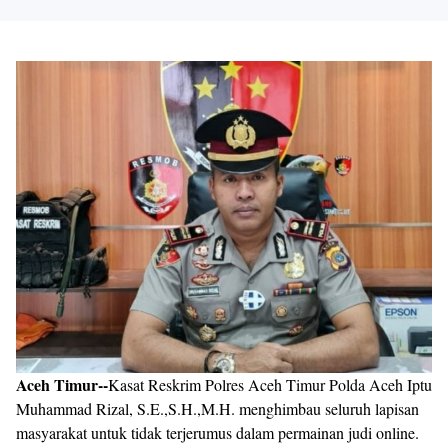
Aceh Timur--
Kasat Reskrim Polres Aceh Timur Polda Aceh Iptu
Muhammad Rizal, S.E.,S.H.,M.H. menghimbau seluruh lapisan
masyarakat untuk tidak terjerumus dalam permainan judi online.