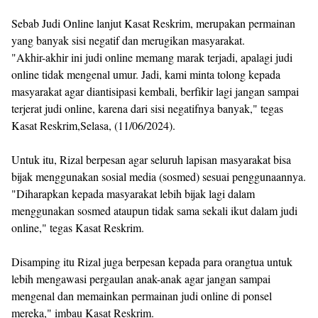
Sebab Judi Online lanjut Kasat Reskrim, merupakan permainan
yang banyak sisi negatif dan merugikan masyarakat.
"Akhir-akhir ini judi online memang marak terjadi, apalagi judi
online tidak mengenal umur. Jadi, kami minta tolong kepada
masyarakat agar diantisipasi kembali, berfikir lagi jangan sampai
terjerat judi online, karena dari sisi negatifnya banyak," tegas
Kasat Reskrim,Selasa, (11/06/2024).
Untuk itu, Rizal berpesan agar seluruh lapisan masyarakat bisa
bijak menggunakan sosial media (sosmed) sesuai penggunaannya.
"Diharapkan kepada masyarakat lebih bijak lagi dalam
menggunakan sosmed ataupun tidak sama sekali ikut dalam judi
online," tegas Kasat Reskrim.
Disamping itu Rizal juga berpesan kepada para orangtua untuk
lebih mengawasi pergaulan anak-anak agar jangan sampai
mengenal dan memainkan permainan judi online di ponsel
mereka," imbau Kasat Reskrim.