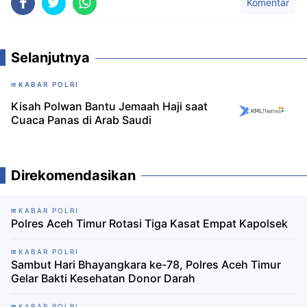
Komentar
Selanjutnya
KABAR POLRI
Kisah Polwan Bantu Jemaah Haji saat
Cuaca Panas di Arab Saudi
Direkomendasikan
KABAR POLRI
Polres Aceh Timur Rotasi Tiga Kasat Empat Kapolsek
KABAR POLRI
Sambut Hari Bhayangkara ke-78, Polres Aceh Timur
Gelar Bakti Kesehatan Donor Darah
KABAR POLRI