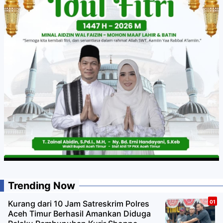
Trending Now
Kurang dari 10 Jam Satreskrim Polres
Aceh Timur Berhasil Amankan Diduga