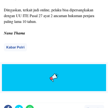
Ditegaskan, terkait judi online, pelaku bisa dipersangkakan
dengan UU ITE Pasal 27 ayat 2 ancaman hukuman penjara
paling lama 10 tahun.
Nana Thama
Kabar Polri