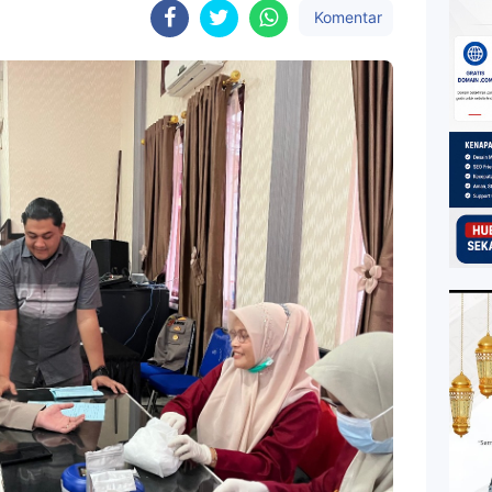
Komentar