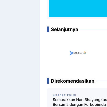
Selanjutnya
Direkomendasikan
KABAR POLRI
Semarakkan Hari Bhayangkara
Bersama dengan Forkopimda 