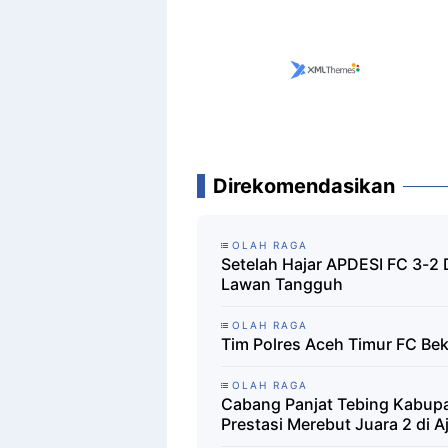
Direkomendasikan
OLAH RAGA
Setelah Hajar APDESI FC 3-2 
Lawan Tangguh
OLAH RAGA
Tim Polres Aceh Timur FC Bek
OLAH RAGA
Cabang Panjat Tebing Kabup
Prestasi Merebut Juara 2 di 