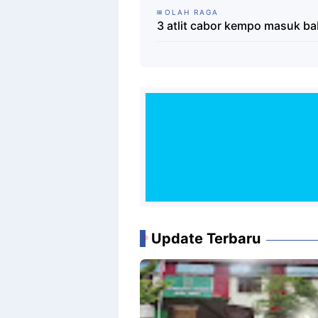
OLAH RAGA
3 atlit cabor kempo masuk ba
Update Terbaru