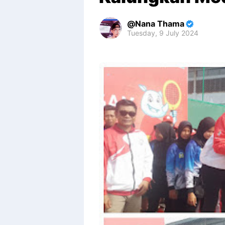
Nana Thama
Tuesday, 9 July 2024