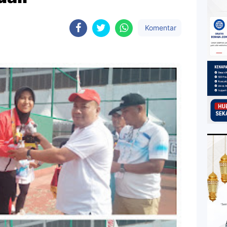
Komentar