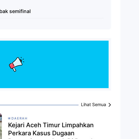
bak semifinal
Lihat Semua
DAERAH
Kejari Aceh Timur Limpahkan
Perkara Kasus Dugaan