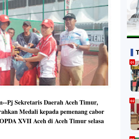
--Pj Sekretaris Daerah Aceh Timur,
rahkan Medali kepada pemenang cabor
POPDA XVII Aceh di Aceh Timur selasa