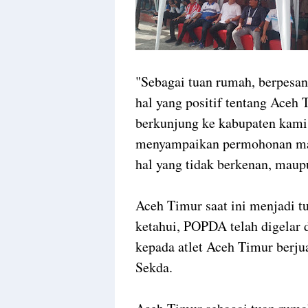
"Sebagai tuan rumah, berpesan
hal yang positif tentang Aceh 
berkunjung ke kabupaten kami
menyampaikan permohonan maaf
hal yang tidak berkenan, maupu
Aceh Timur saat ini menjadi 
ketahui, POPDA telah digelar 
kepada atlet Aceh Timur berj
Sekda.