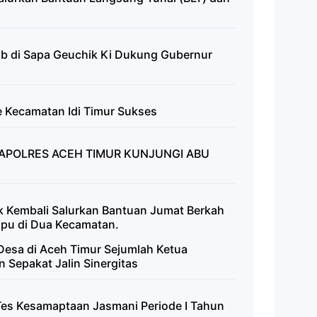
ab di Sapa Geuchik Ki Dukung Gubernur
 Kecamatan Idi Timur Sukses
APOLRES ACEH TIMUR KUNJUNGI ABU
k Kembali Salurkan Bantuan Jumat Berkah
pu di Dua Kecamatan.
Desa di Aceh Timur Sejumlah Ketua
 Sepakat Jalin Sinergitas
Tes Kesamaptaan Jasmani Periode I Tahun