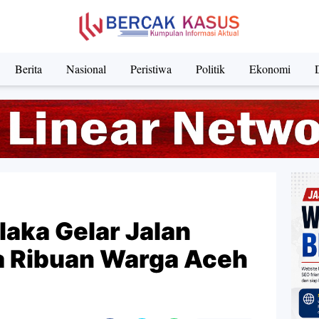
Berita
Nasional
Peristiwa
Politik
Ekonomi
aka Gelar Jalan
a Ribuan Warga Aceh