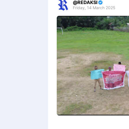
REDAKSI
Friday, 14 March 2025