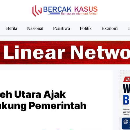
Berita
Nasional
Peristiwa
Politik
Ekonomi
eh Utara Ajak
ukung Pemerintah