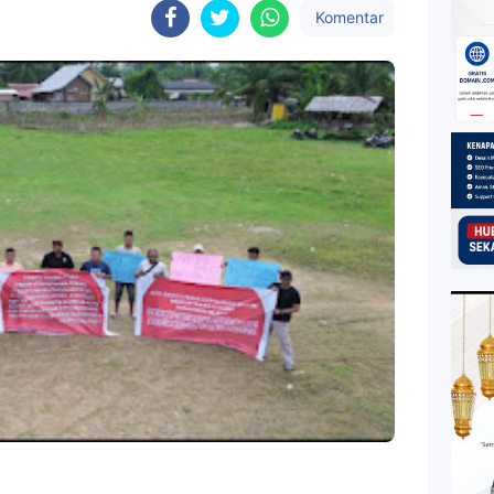
Komentar