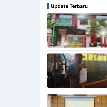
Update Terbaru