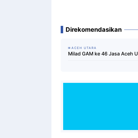
Direkomendasikan
ACEH UTARA
Milad GAM ke 46 Jasa Aceh U