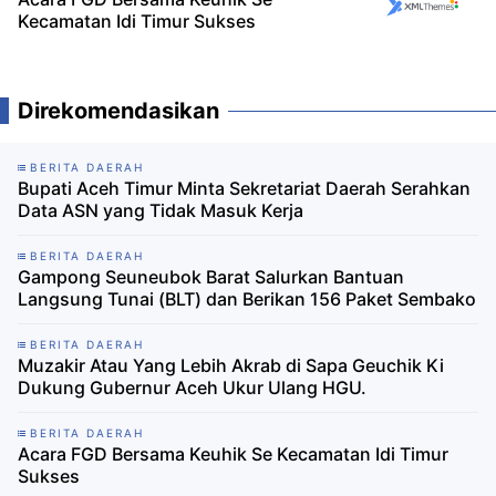
Kecamatan Idi Timur Sukses
Direkomendasikan
BERITA DAERAH
Bupati Aceh Timur Minta Sekretariat Daerah Serahkan
Data ASN yang Tidak Masuk Kerja
BERITA DAERAH
Gampong Seuneubok Barat Salurkan Bantuan
Langsung Tunai (BLT) dan Berikan 156 Paket Sembako
BERITA DAERAH
Muzakir Atau Yang Lebih Akrab di Sapa Geuchik Ki
Dukung Gubernur Aceh Ukur Ulang HGU.
BERITA DAERAH
Acara FGD Bersama Keuhik Se Kecamatan Idi Timur
Sukses