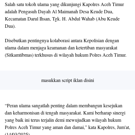
Salah satu tokoh ulama yang dikunjungi Kapolres Aceh Timur
adalah Pengasuh Dayah Al Maimanah Desa Keude Dua,
Kecamatan Darul Ihsan, Tgk. H. Abdul Wahab (Abu Keude
Dua).
Disebutkan pentingnya kolaborasi antara Kepolisian dengan
ulama dalam menjaga keamanan dan ketertiban masyarakat
(Sitkamtibmas) terkhusus di wilayah hukum Polres Aceh Timur.
masukkan script iklan disini
“Peran ulama sangatlah penting dalam membangun kesejukan
dan keharmonisan di tengah masyarakat. Kami berharap sinergi
yang baik ini terus terjalin demi mewujudkan wilayah hukum
Polres Aceh Timur yang aman dan damai,” kata Kapolres, Jum'at,
(14/03/2025).