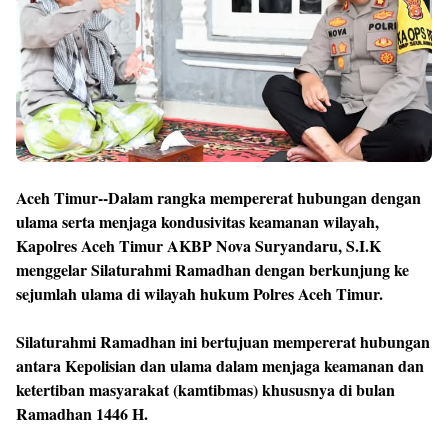
Aceh Timur--Dalam rangka mempererat hubungan dengan
ulama serta menjaga kondusivitas keamanan wilayah,
Kapolres Aceh Timur AKBP Nova Suryandaru, S.I.K
menggelar Silaturahmi Ramadhan dengan berkunjung ke
sejumlah ulama di wilayah hukum Polres Aceh Timur.
Silaturahmi Ramadhan ini bertujuan mempererat hubungan
antara Kepolisian dan ulama dalam menjaga keamanan dan
ketertiban masyarakat (kamtibmas) khususnya di bulan
Ramadhan 1446 H.