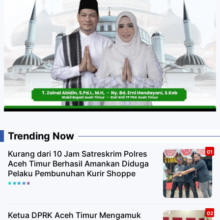
Trending Now
Kurang dari 10 Jam Satreskrim Polres
Aceh Timur Berhasil Amankan Diduga
Pelaku Pembunuhan Kurir Shoppe
Ketua DPRK Aceh Timur Mengamuk