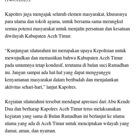
Kapolres juga mengajak seluruh elemen masyarakat, khususnya
para ulama dan tokoh agama, untuk bersama-sama merangkul
semua potensi masyarakat untuk menjalin persatuan dan kesatuan
diwilayah Kabupaten Aceh Timur.
“Kunjungan silaturahmi ini merupakan upaya Kepolisian untuk
mewujudkan dan memastikan bahwa Kabupaten Aceh Timur
pada umumnya tetap kondusif, terutama di bulan suci Ramadhan
ini. Jangan sampai ada hal-hal yang dapat mengganggu
kenyamanan masyarakat dalam beribadah dan menjalankan
aktivitas sehari-hari,” lanjut Kapolres.
Kegiatan silaturahmi tersebut mendapat apresiasi dari Abu Keude
Dua dan berharap Kapolres Aceh Timur terus melaksanakan
kegiatan yang sama di Bulan Ramadhan ini berlanjut ke ulama
ulama yang ada di Aceh Timur untuk menciptakan wilayah yang
damai, aman, dan nyaman.