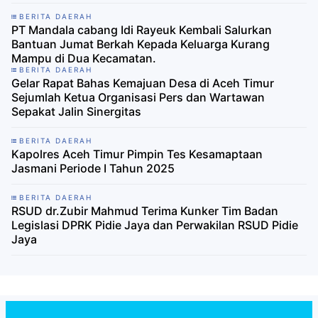
BERITA DAERAH
PT Mandala cabang Idi Rayeuk Kembali Salurkan
Bantuan Jumat Berkah Kepada Keluarga Kurang
Mampu di Dua Kecamatan.
BERITA DAERAH
Gelar Rapat Bahas Kemajuan Desa di Aceh Timur
Sejumlah Ketua Organisasi Pers dan Wartawan
Sepakat Jalin Sinergitas
BERITA DAERAH
Kapolres Aceh Timur Pimpin Tes Kesamaptaan
Jasmani Periode I Tahun 2025
BERITA DAERAH
RSUD dr.Zubir Mahmud Terima Kunker Tim Badan
Legislasi DPRK Pidie Jaya dan Perwakilan RSUD Pidie
Jaya