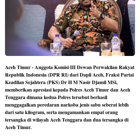
Aceh Timur - Anggota Komisi III Dewan Perwakilan Rakyat
Republik Indonesia (DPR RI) dari Dapil Aceh, Fraksi Partai
Keadilan Sejahtera (PKS) Dr H M Nasir Djamil MSi,
memberikan apresiasi kepada Polres Aceh Timur dan Aceh
Tenggara dimana kedua Polres tersebut berhasil
menggagalkan peredaran narkoba jenis sabu seberat lebih
dari satu kilogram, serta mengamankan empat orang
tersangka di wilayah Aceh Tenggara dan dua tersangka di
Aceh Timur.