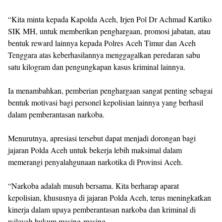
“Kita minta kepada Kapolda Aceh, Irjen Pol Dr Achmad Kartiko
SIK MH, untuk memberikan penghargaan, promosi jabatan, atau
bentuk reward lainnya kepada Polres Aceh Timur dan Aceh
Tenggara atas keberhasilannya menggagalkan peredaran sabu
satu kilogram dan pengungkapan kasus kriminal lainnya.
Ia menambahkan, pemberian penghargaan sangat penting sebagai
bentuk motivasi bagi personel kepolisian lainnya yang berhasil
dalam pemberantasan narkoba.
Menurutnya, apresiasi tersebut dapat menjadi dorongan bagi
jajaran Polda Aceh untuk bekerja lebih maksimal dalam
memerangi penyalahgunaan narkotika di Provinsi Aceh.
“Narkoba adalah musuh bersama. Kita berharap aparat
kepolisian, khususnya di jajaran Polda Aceh, terus meningkatkan
kinerja dalam upaya pemberantasan narkoba dan kriminal di
wilayah hukum masing-masing,