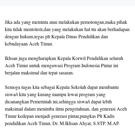
Jika ada yang meminta atau melakukan pemotongan,maka pihak
kita tidak mentolerir,dan yang melakukan hal itu akan berhadapan
dengan hukum,tegas plt Kepala Dinas Pendidikan dan
kebudayaan Aceh Timur.
Ikhsan juga mengharapkan Kepala Korwil Pendidikan seluruh
Aceh Timur untuk mengawasi Program Indonesia Pintar ini
berjalan maksimal dan tepat sasaran.
Semoga tugas kita sebagai Kepala Sekolah dapat membantu
siswa/i kita yang kurang mampu lewat program yang
dicanangkan Pemerintah ini,sehingga siswa/i dapat lebih
maksimal dalam menimba ilmu pengetahuan, dan generasi Aceh
Timur kedepan menjadi generasi pintar,pungkas Plt Kadis
pendidikan Aceh Timur, Dr. M.Ikhsan Ahyat, S.STP. M.AP.