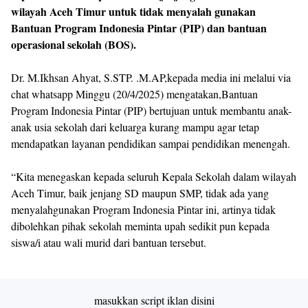
wilayah Aceh Timur untuk tidak menyalah gunakan
Bantuan Program Indonesia Pintar (PIP) dan bantuan
operasional sekolah (BOS).
Dr. M.Ikhsan Ahyat, S.STP. .M.AP,kepada media ini melalui via
chat whatsapp Minggu (20/4/2025) mengatakan,Bantuan
Program Indonesia Pintar (PIP) bertujuan untuk membantu anak-
anak usia sekolah dari keluarga kurang mampu agar tetap
mendapatkan layanan pendidikan sampai pendidikan menengah.
“Kita menegaskan kepada seluruh Kepala Sekolah dalam wilayah
Aceh Timur, baik jenjang SD maupun SMP, tidak ada yang
menyalahgunakan Program Indonesia Pintar ini, artinya tidak
dibolehkan pihak sekolah meminta upah sedikit pun kepada
siswa/i atau wali murid dari bantuan tersebut.
masukkan script iklan disini