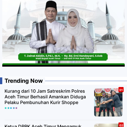
Trending Now
Kurang dari 10 Jam Satreskrim Polres
Aceh Timur Berhasil Amankan Diduga
Pelaku Pembunuhan Kurir Shoppe
Ketua DPRK Aceh Timur Mengamuk