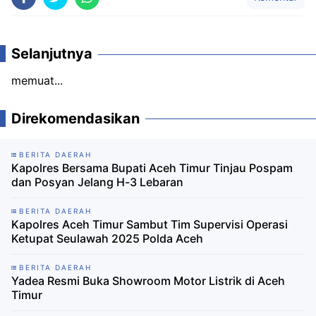
Selanjutnya
memuat...
Direkomendasikan
BERITA DAERAH
Kapolres Bersama Bupati Aceh Timur Tinjau Pospam
dan Posyan Jelang H-3 Lebaran
BERITA DAERAH
Kapolres Aceh Timur Sambut Tim Supervisi Operasi
Ketupat Seulawah 2025 Polda Aceh
BERITA DAERAH
Yadea Resmi Buka Showroom Motor Listrik di Aceh
Timur