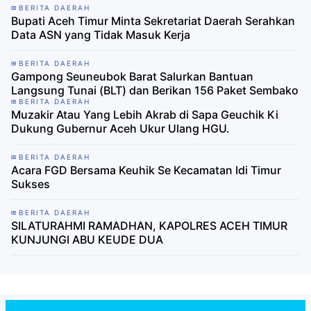
BERITA DAERAH
Bupati Aceh Timur Minta Sekretariat Daerah Serahkan
Data ASN yang Tidak Masuk Kerja
BERITA DAERAH
Gampong Seuneubok Barat Salurkan Bantuan
Langsung Tunai (BLT) dan Berikan 156 Paket Sembako
BERITA DAERAH
Muzakir Atau Yang Lebih Akrab di Sapa Geuchik Ki
Dukung Gubernur Aceh Ukur Ulang HGU.
BERITA DAERAH
Acara FGD Bersama Keuhik Se Kecamatan Idi Timur
Sukses
BERITA DAERAH
SILATURAHMI RAMADHAN, KAPOLRES ACEH TIMUR
KUNJUNGI ABU KEUDE DUA