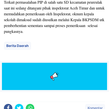
Terkait permasalahan PIP di salah satu SD kecamatan peureulak
saat ini sedang ditangani pihak inspektorat Aceh Timur dan untuk
memudahkan pemeriksaan oleh Inspektorat, oknum kepala
sekolah dimaksud sudah diusulkan melalui Kepala BKPSDM utk
pemberhentian sementara sampai proses pemeriksaan selesai
pungkasnya.
Berita Daerah
Komentar