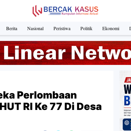
Berita
Nasional
Peristiwa
Politik
Ekonomi
ka Perlombaan
HUT RI Ke 77 Di Desa