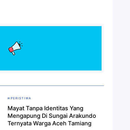
PERISTIWA
Mayat Tanpa Identitas Yang
Mengapung Di Sungai Arakundo
Ternyata Warga Aceh Tamiang