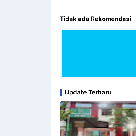
Tidak ada Rekomendasi
Update Terbaru