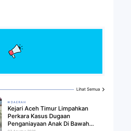
Lihat Semua
DAERAH
Kejari Aceh Timur Limpahkan
Perkara Kasus Dugaan
Penganiayaan Anak Di Bawah