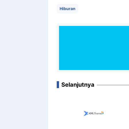
Hiburan
Selanjutnya