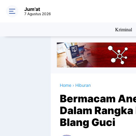
Jum'at
7 Agustus 2026
Kriminal
Home
›
Hiburan
Bermacam Ane
Dalam Rangka 
Blang Guci