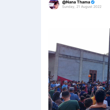
Nana Thama
Sunday, 21 August 2022