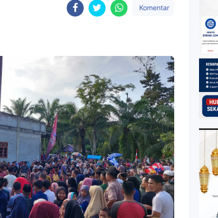
Komentar