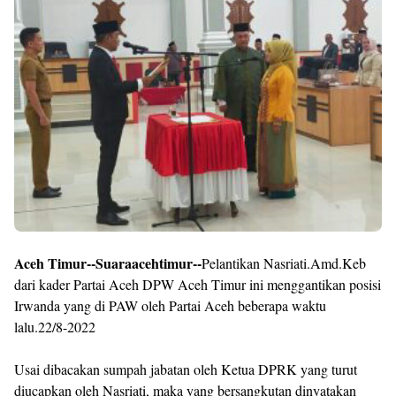
Aceh Timur--Suaraacehtimur--
Pelantikan Nasriati.Amd.Keb
dari kader Partai Aceh DPW Aceh Timur ini menggantikan posisi
Irwanda yang di PAW oleh Partai Aceh beberapa waktu
lalu.22/8-2022
Usai dibacakan sumpah jabatan oleh Ketua DPRK yang turut
diucapkan oleh Nasriati, maka yang bersangkutan dinyatakan