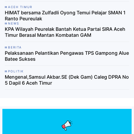
ACEH TIMUR
HIMAT bersama Zulfadli Oyong Temui Pelajar SMAN 1
Ranto Peureulak
NEWS
KPA Wilayah Peurelak Bantah Ketua Partai SIRA Aceh
Timur Berasal Mantan Kombatan GAM
BERITA
Pelaksanaan Pelantikan Pengawas TPS Gampong Alue
Batee Sukses
POLITIK
Mengenal,Samsul Akbar.SE (Dek Gam) Caleg DPRA No
5 Dapil 6 Aceh Timur