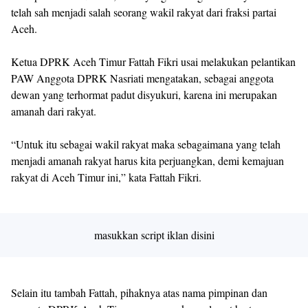
telah sah menjadi salah seorang wakil rakyat dari fraksi partai
Aceh.
Ketua DPRK Aceh Timur Fattah Fikri usai melakukan pelantikan
PAW Anggota DPRK Nasriati mengatakan, sebagai anggota
dewan yang terhormat padut disyukuri, karena ini merupakan
amanah dari rakyat.
“Untuk itu sebagai wakil rakyat maka sebagaimana yang telah
menjadi amanah rakyat harus kita perjuangkan, demi kemajuan
rakyat di Aceh Timur ini,” kata Fattah Fikri.
masukkan script iklan disini
Selain itu tambah Fattah, pihaknya atas nama pimpinan dan