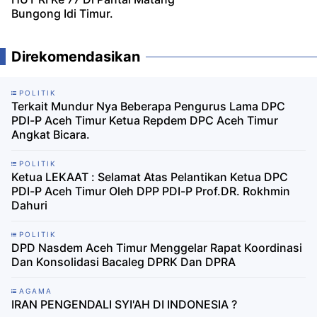
Bungong Idi Timur.
Direkomendasikan
POLITIK
Terkait Mundur Nya Beberapa Pengurus Lama DPC
PDI-P Aceh Timur Ketua Repdem DPC Aceh Timur
Angkat Bicara.
POLITIK
Ketua LEKAAT : Selamat Atas Pelantikan Ketua DPC
PDI-P Aceh Timur Oleh DPP PDI-P Prof.DR. Rokhmin
Dahuri
POLITIK
DPD Nasdem Aceh Timur Menggelar Rapat Koordinasi
Dan Konsolidasi Bacaleg DPRK Dan DPRA
AGAMA
IRAN PENGENDALI SYI'AH DI INDONESIA ?