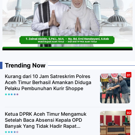
Trending Now
Kurang dari 10 Jam Satreskrim Polres
Aceh Timur Berhasil Amankan Diduga
Pelaku Pembunuhan Kurir Shoppe
Ketua DPRK Aceh Timur Mengamuk
Setelah Baca Absensi Kepala OPD
Banyak Yang Tidak Hadir Rapat
Paripurna