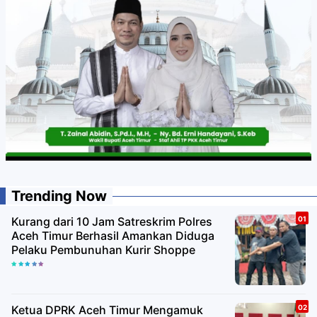
Trending Now
Kurang dari 10 Jam Satreskrim Polres
Aceh Timur Berhasil Amankan Diduga
Pelaku Pembunuhan Kurir Shoppe
Ketua DPRK Aceh Timur Mengamuk