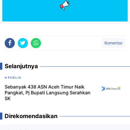
Komentar
Selanjutnya
PUBLIK
Sebanyak 438 ASN Aceh Timur Naik
Pangkat, Pj Bupati Langsung Serahkan
SK
Direkomendasikan