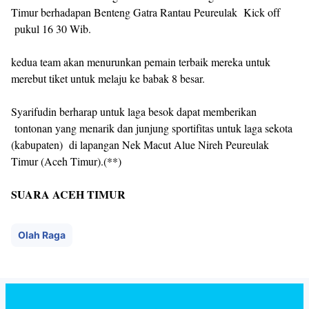
Timur berhadapan Benteng Gatra Rantau Peureulak Kick off
pukul 16 30 Wib.
kedua team akan menurunkan pemain terbaik mereka untuk
merebut tiket untuk melaju ke babak 8 besar.
Syarifudin berharap untuk laga besok dapat memberikan
tontonan yang menarik dan junjung sportifitas untuk laga sekota
(kabupaten) di lapangan Nek Macut Alue Nireh Peureulak
Timur (Aceh Timur).(**)
SUARA ACEH TIMUR
Olah Raga