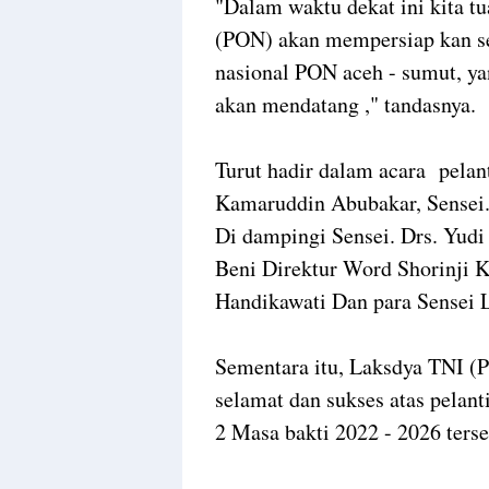
"Dalam waktu dekat ini kita 
(PON) akan mempersiap kan s
nasional PON aceh - sumut, ya
akan mendatang ," tandasnya.
Turut hadir dalam acara pelan
Kamaruddin Abubakar, Sensei.
Di dampingi Sensei. Drs. Yudi
Beni Direktur Word Shorinji 
Handikawati Dan para Sensei 
Sementara itu, Laksdya TNI (
selamat dan sukses atas pelan
2 Masa bakti 2022 - 2026 terse