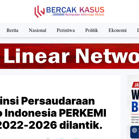
Berita
Nasional
Peristiwa
Politik
Ekonomi
insi Persaudaraan
o Indonesia PERKEMI
2022-2026 dilantik.