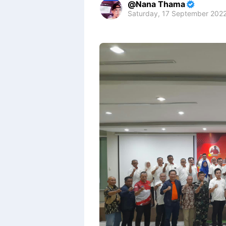
Nana Thama
Saturday, 17 September 202