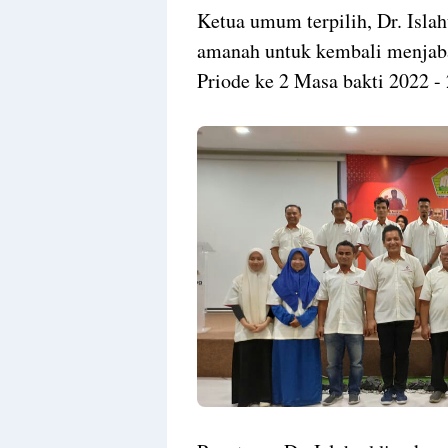
Ketua umum terpilih, Dr. Isla
amanah untuk kembali menjab
Priode ke 2 Masa bakti 2022 -