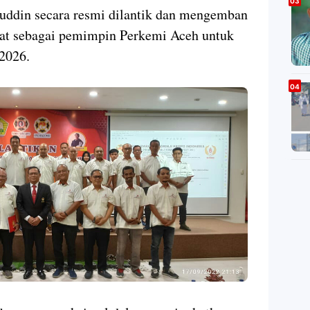
huddin secara resmi dilantik dan mengemban
at sebagai pemimpin Perkemi Aceh untuk
 2026.