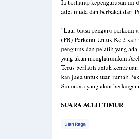
Ia berharap kepengurusan ini d
atlet muda dan berbakat dari P
"Luar biasa penguru perkemi 
(PB) Perkemi Untuk Ke 2 kali n
pengurus dan pelatih yang ada
yang akan mengharumkan Aceh 
Terus berlatih untuk kemajuan
kan juga untuk tuan rumah Pe
Sumatera yang akan berlangsu
SUARA ACEH TIMUR
Olah Raga