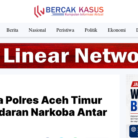
Berita
Nasional
Peristiwa
Politik
Ekonomi
a Polres Aceh Timur
daran Narkoba Antar