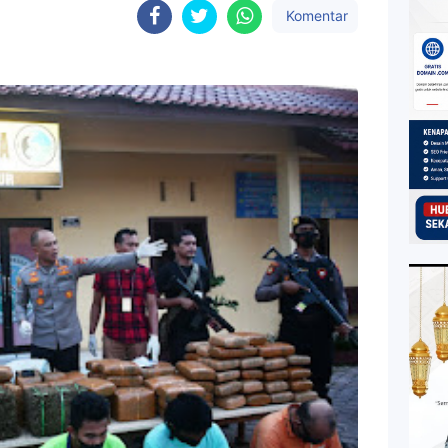
Komentar