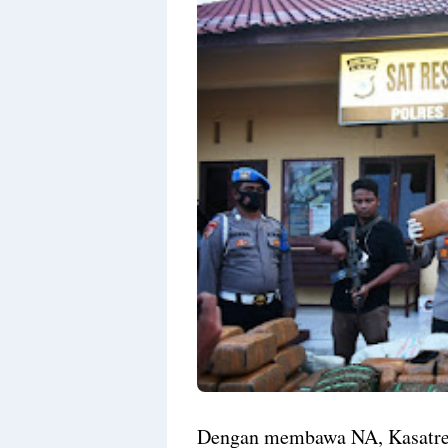
Dengan membawa NA, Kasatre