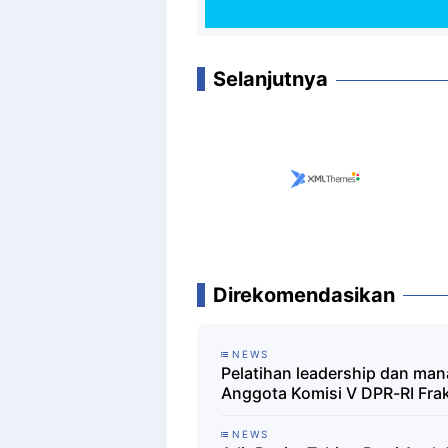
Selanjutnya
Direkomendasikan
NEWS
Pelatihan leadership dan ma
Anggota Komisi V DPR-RI Frak
NEWS