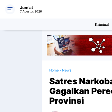
Jum'at
7 Agustus 2026
Kriminal
Home
›
News
Satres Narkob
Gagalkan Pere
Provinsi