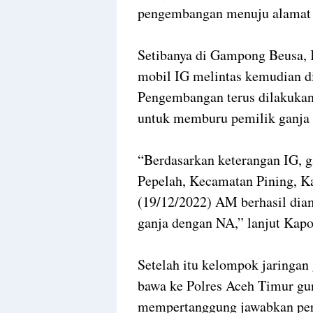
pengembangan menuju alamat o
Setibanya di Gampong Beusa, 
mobil IG melintas kemudian di
Pengembangan terus dilakukan
untuk memburu pemilik ganja 
“Berdasarkan keterangan IG, g
Pepelah, Kecamatan Pining, K
(19/12/2022) AM berhasil di
ganja dengan NA,” lanjut Kapo
Setelah itu kelompok jaringan 
bawa ke Polres Aceh Timur gu
mempertanggung jawabkan per