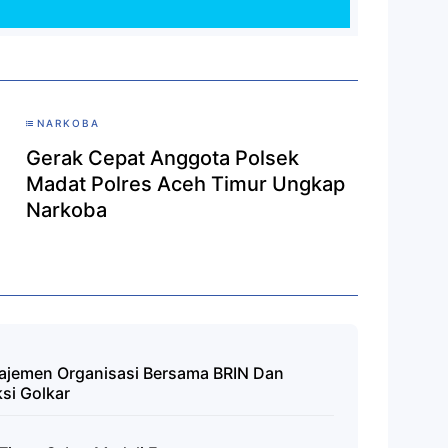
NARKOBA
Gerak Cepat Anggota Polsek
Madat Polres Aceh Timur Ungkap
Narkoba
najemen Organisasi Bersama BRIN Dan
si Golkar