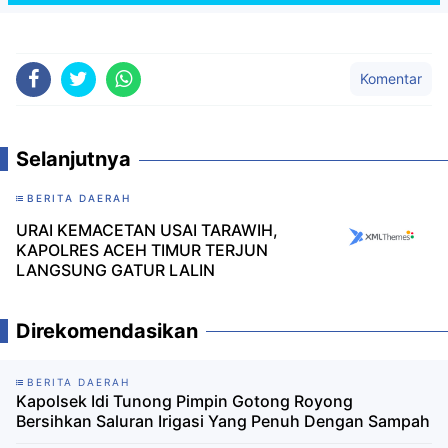
Komentar
Selanjutnya
BERITA DAERAH
URAI KEMACETAN USAI TARAWIH,
KAPOLRES ACEH TIMUR TERJUN
LANGSUNG GATUR LALIN
Direkomendasikan
BERITA DAERAH
Kapolsek Idi Tunong Pimpin Gotong Royong
Bersihkan Saluran Irigasi Yang Penuh Dengan Sampah