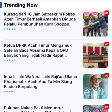
Trending Now
Kurang dari 10 Jam Satreskrim Polres
Aceh Timur Berhasil Amankan Diduga
Pelaku Pembunuhan Kurir Shoppe
Ketua DPRK Aceh Timur Mengamuk
Setelah Baca Absensi Kepala OPD
Banyak Yang Tidak Hadir Rapat
Paripurna
Inna Lillahi Wa Inna Ilaihi Raji'un,Ulama
Kharismatik Aceh,Abu Tu Min Blang
Bladeh Berpulang
Puluhan Nakes Bakti Menuntut