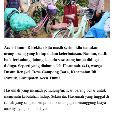
Aceh Timur--Di sekitar kita masih sering kita temukan
orang-orang yang hidup dalam keterbatasan. Namun, nasib
baik terkadang datang kepada seseorang tanpa diduga-
diduga. Seperti yang dialami oleh Hasannah, (41), warga
Dusun Bengkel, Desa Gampong Jawa, Kecamatan Idi
Rayeuk, Kabupaten Aceh Timur.
Hasannah yang menjadi pemulung/mencari barang bekas untuk
memenuhi kebutuhan hidup. Selain itu, Hasannah yang tinggal di
rumah yang sangat memprihatinkan ini juga menanggung biaya
anaknya yang kini di dayah.