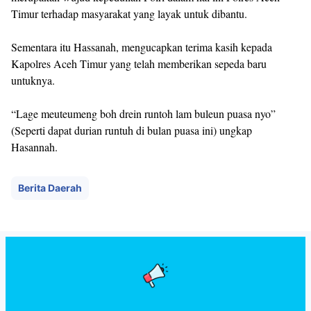
Timur terhadap masyarakat yang layak untuk dibantu.
Sementara itu Hassanah, mengucapkan terima kasih kepada
Kapolres Aceh Timur yang telah memberikan sepeda baru
untuknya.
“Lage meuteumeng boh drein runtoh lam buleun puasa nyo”
(Seperti dapat durian runtuh di bulan puasa ini) ungkap
Hasannah.
Berita Daerah