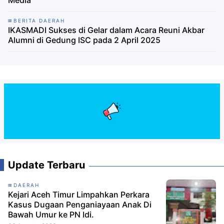
BERITA DAERAH
IKASMADI Sukses di Gelar dalam Acara Reuni Akbar
Alumni di Gedung ISC pada 2 April 2025
Update Terbaru
DAERAH
Kejari Aceh Timur Limpahkan Perkara
Kasus Dugaan Penganiayaan Anak Di
Bawah Umur ke PN Idi.