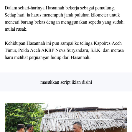
Dalam sehari-harinya Hasannah bekerja sebagai pemulung.
Setiap hari, ia harus menempuh jarak puluhan kilometer untuk
mencari barang bekas dengan menggunakan sepeda yang sudah
mulai rusak.
Kehidupan Hasannah ini pun sampai ke telinga Kapolres Aceh
Timur, Polda Aceh AKBP Nova Suryandaru, S.I.K. dan merasa
haru melihat perjuangan hidup dari Hasannah.
masukkan script iklan disini