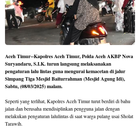
Aceh Timur--Kapolres Aceh Timur, Polda Aceh AKBP Nova
Suryandaru, S.I.K. turun langsung melaksanakan
pengaturan lalu lintas guna mengurai kemacetan di jalur
Simpang Tiga Mesjid Baiturrahman (Mesjid Agung Idi),
Sabtu, (08/03/2025) malam.
Seperti yang terlihat, Kapolres Aceh Timur turut berdiri di bahu
jalan dan berusaha mendisiplinkan pengguna jalan dengan
melakukan pengaturan lalulintas di saat warga pulang usai Sholat
Tarawih.