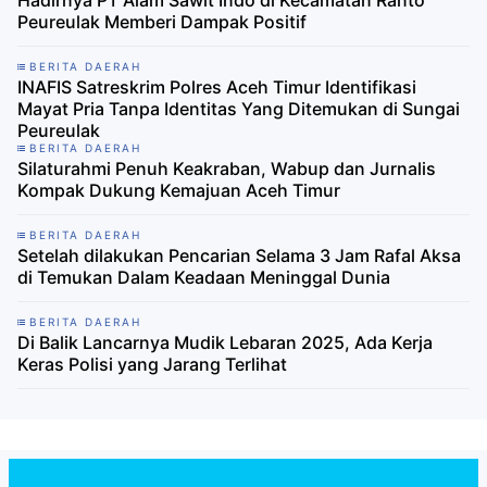
Peureulak Memberi Dampak Positif
BERITA DAERAH
INAFIS Satreskrim Polres Aceh Timur Identifikasi
Mayat Pria Tanpa Identitas Yang Ditemukan di Sungai
Peureulak
BERITA DAERAH
Silaturahmi Penuh Keakraban, Wabup dan Jurnalis
Kompak Dukung Kemajuan Aceh Timur
BERITA DAERAH
Setelah dilakukan Pencarian Selama 3 Jam Rafal Aksa
di Temukan Dalam Keadaan Meninggal Dunia
BERITA DAERAH
Di Balik Lancarnya Mudik Lebaran 2025, Ada Kerja
Keras Polisi yang Jarang Terlihat