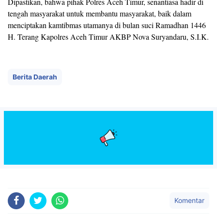
Dipastikan, bahwa pihak Polres Aceh Timur, senantiasa hadir di
tengah masyarakat untuk membantu masyarakat, baik dalam
menciptakan kamtibmas utamanya di bulan suci Ramadhan 1446
H. Terang Kapolres Aceh Timur AKBP Nova Suryandaru, S.I.K.
Berita Daerah
Komentar