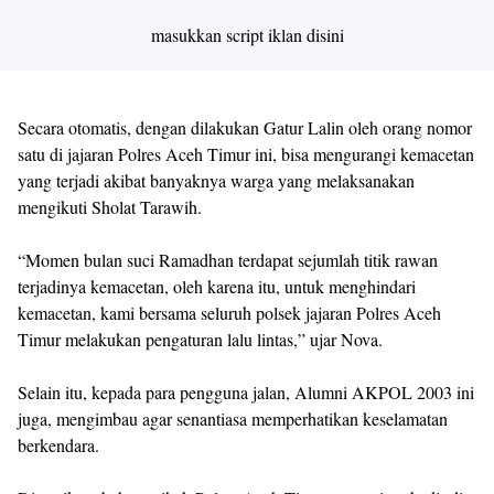
masukkan script iklan disini
Secara otomatis, dengan dilakukan Gatur Lalin oleh orang nomor
satu di jajaran Polres Aceh Timur ini, bisa mengurangi kemacetan
yang terjadi akibat banyaknya warga yang melaksanakan
mengikuti Sholat Tarawih.
“Momen bulan suci Ramadhan terdapat sejumlah titik rawan
terjadinya kemacetan, oleh karena itu, untuk menghindari
kemacetan, kami bersama seluruh polsek jajaran Polres Aceh
Timur melakukan pengaturan lalu lintas,” ujar Nova.
Selain itu, kepada para pengguna jalan, Alumni AKPOL 2003 ini
juga, mengimbau agar senantiasa memperhatikan keselamatan
berkendara.