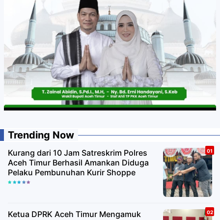
Trending Now
Kurang dari 10 Jam Satreskrim Polres
Aceh Timur Berhasil Amankan Diduga
Pelaku Pembunuhan Kurir Shoppe
Ketua DPRK Aceh Timur Mengamuk