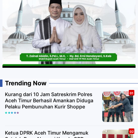
Trending Now
Kurang dari 10 Jam Satreskrim Polres
Aceh Timur Berhasil Amankan Diduga
Pelaku Pembunuhan Kurir Shoppe
Ketua DPRK Aceh Timur Mengamuk