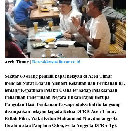
Aceh Timur |
Bercakkasus.linear.co.id
Sekitar 60 orang pemilik kapal nelayan di Aceh Timur
menolak Surat Edaran Menteri Kelautan dan Perikanan RI,
tentang Kepatuhan Pelaku Usaha terhadap Pelaksanaan
Penarikan Penerimaan Negara Bukan Pajak Berupa
Pungutan Hasil Perikanan Pascaproduksi hal itu langsung
disampaikan nelayan kepada Ketua DPRK Aceh Timur,
Fattah Fikri, Wakil Ketua Muhammad Nur, dan anggota
Ibrahim atau Panglima Odon, serta Anggota DPRA Tgk