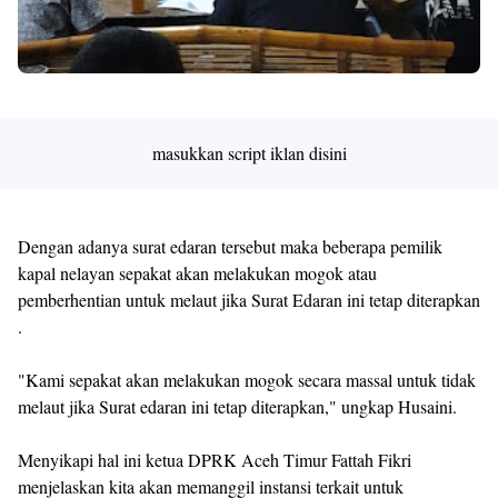
masukkan script iklan disini
Dengan adanya surat edaran tersebut maka beberapa pemilik
kapal nelayan sepakat akan melakukan mogok atau
pemberhentian untuk melaut jika Surat Edaran ini tetap diterapkan
.
"Kami sepakat akan melakukan mogok secara massal untuk tidak
melaut jika Surat edaran ini tetap diterapkan," ungkap Husaini.
Menyikapi hal ini ketua DPRK Aceh Timur Fattah Fikri
menjelaskan kita akan memanggil instansi terkait untuk