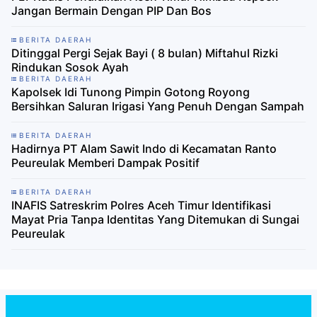
Jangan Bermain Dengan PIP Dan Bos
BERITA DAERAH
Ditinggal Pergi Sejak Bayi ( 8 bulan) Miftahul Rizki
Rindukan Sosok Ayah
BERITA DAERAH
Kapolsek Idi Tunong Pimpin Gotong Royong
Bersihkan Saluran Irigasi Yang Penuh Dengan Sampah
BERITA DAERAH
Hadirnya PT Alam Sawit Indo di Kecamatan Ranto
Peureulak Memberi Dampak Positif
BERITA DAERAH
INAFIS Satreskrim Polres Aceh Timur Identifikasi
Mayat Pria Tanpa Identitas Yang Ditemukan di Sungai
Peureulak