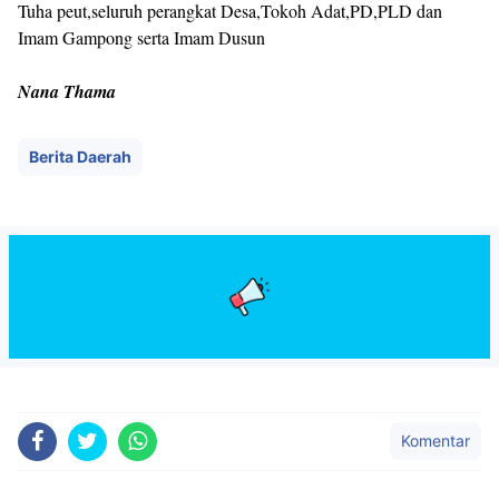
Tuha peut,seluruh perangkat Desa,Tokoh Adat,PD,PLD dan
Imam Gampong serta Imam Dusun
Nana Thama
Berita Daerah
Komentar