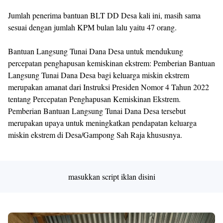
Jumlah penerima bantuan BLT DD Desa kali ini, masih sama
sesuai dengan jumlah KPM bulan lalu yaitu 47 orang.
Bantuan Langsung Tunai Dana Desa untuk mendukung
percepatan penghapusan kemiskinan ekstrem: Pemberian Bantuan
Langsung Tunai Dana Desa bagi keluarga miskin ekstrem
merupakan amanat dari Instruksi Presiden Nomor 4 Tahun 2022
tentang Percepatan Penghapusan Kemiskinan Ekstrem.
Pemberian Bantuan Langsung Tunai Dana Desa tersebut
merupakan upaya untuk meningkatkan pendapatan keluarga
miskin ekstrem di Desa/Gampong Sah Raja khususnya.
masukkan script iklan disini