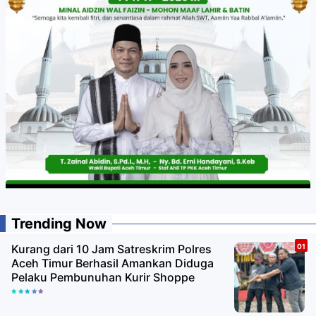
Trending Now
Kurang dari 10 Jam Satreskrim Polres
Aceh Timur Berhasil Amankan Diduga
Pelaku Pembunuhan Kurir Shoppe