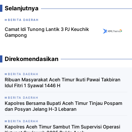
Selanjutnya
BERITA DAERAH
Camat Idi Tunong Lantik 3 PJ Keuchik
Gampong
Direkomendasikan
BERITA DAERAH
Ribuan Masyarakat Aceh Timur Ikuti Pawai Takbiran
Idul Fitri 1 Syawal 1446 H
BERITA DAERAH
Kapolres Bersama Bupati Aceh Timur Tinjau Pospam
dan Posyan Jelang H-3 Lebaran
BERITA DAERAH
Kapolres Aceh Timur Sambut Tim Supervisi Operasi