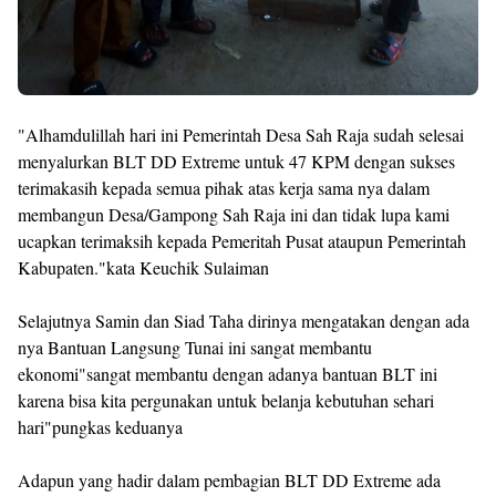
"Alhamdulillah hari ini Pemerintah Desa Sah Raja sudah selesai
menyalurkan BLT DD Extreme untuk 47 KPM dengan sukses
terimakasih kepada semua pihak atas kerja sama nya dalam
membangun Desa/Gampong Sah Raja ini dan tidak lupa kami
ucapkan terimaksih kepada Pemeritah Pusat ataupun Pemerintah
Kabupaten."kata Keuchik Sulaiman
Selajutnya Samin dan Siad Taha dirinya mengatakan dengan ada
nya Bantuan Langsung Tunai ini sangat membantu
ekonomi"sangat membantu dengan adanya bantuan BLT ini
karena bisa kita pergunakan untuk belanja kebutuhan sehari
hari"pungkas keduanya
Adapun yang hadir dalam pembagian BLT DD Extreme ada