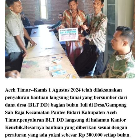
Aceh Timur--Kamis 1 Agustus 2024 telah dilaksanakan
penyaluran bantuan langsung tunai yang bersumber dari
dana desa (BLT DD) bagian bulan Juli di Desa/Gampong
Sah Raja Kecamatan Pantee Bidari Kabupaten Aceh
Timur,penyaluran BLT DD langsung di halaman Kantor
Keuchik.Besarnya bantuan yang diberikan sesuai dengan
peraturan yang ada yakni sebesar Rp 300.000 setiap bulan.